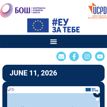
JUNE 11, 2026