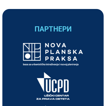
ПАРТНЕРИ