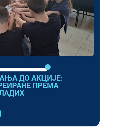
АЊА ДО АКЦИЈЕ:
РЕИРАНЕ ПРЕМА
ЛАДИХ