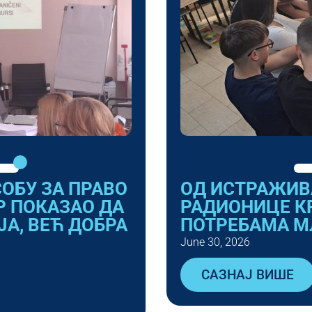
ОБУ ЗА ПРАВО
ОД ИСТРАЖИВ
Р ПОКАЗАО ДА
РАДИОНИЦЕ К
А, ВЕЋ ДОБРА
ПОТРЕБАМА М
June 30, 2026
САЗНАЈ ВИШЕ