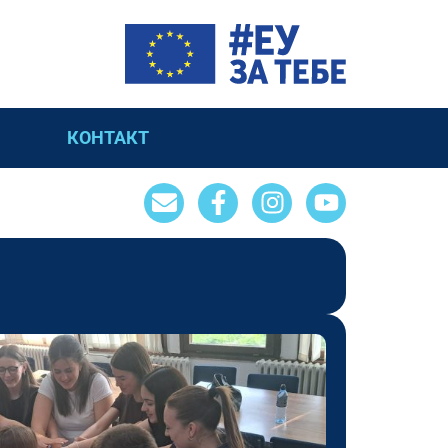
КОНТАКТ