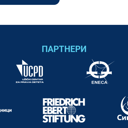
ПАРТНЕРИ