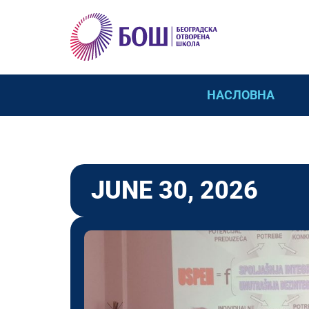
НАСЛОВНА
JUNE 30, 2026