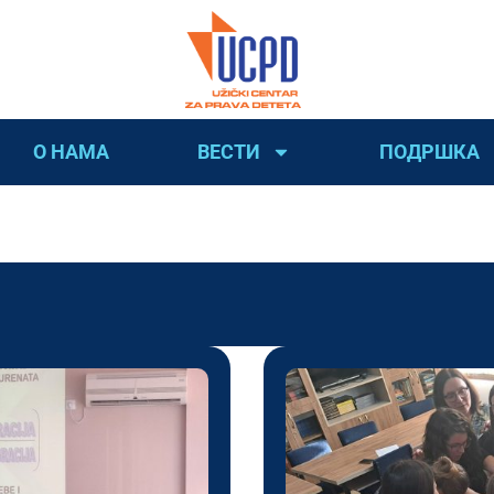
О НАМА
ВЕСТИ
ПОДРШКА