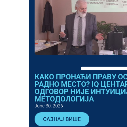
КАКО ПРОНАЋИ ПРАВУ ОС
РАДНО МЕСТО? IQ ЦЕНТА
ОДГОВОР НИЈЕ ИНТУИЦИЈ
МЕТОДОЛОГИЈА
June 30, 2026
САЗНАЈ ВИШЕ