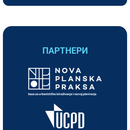
ПАРТНЕРИ