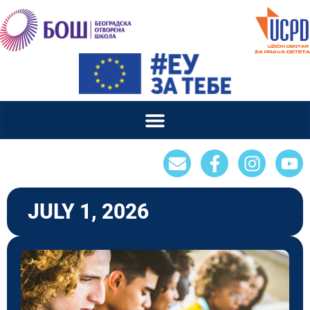
JULY 1, 2026