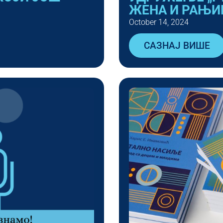
ЖЕНА И РАЊИ
October 14, 2024
САЗНАЈ ВИШЕ