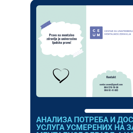
АНАЛИЗА ПОТРЕБА И ДО
УСЛУГА УСМЕРЕНИХ НА 