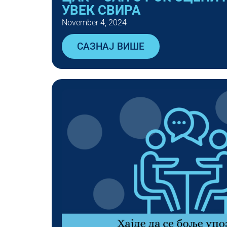
УВЕК СВИРА
November 4, 2024
САЗНАЈ ВИШЕ