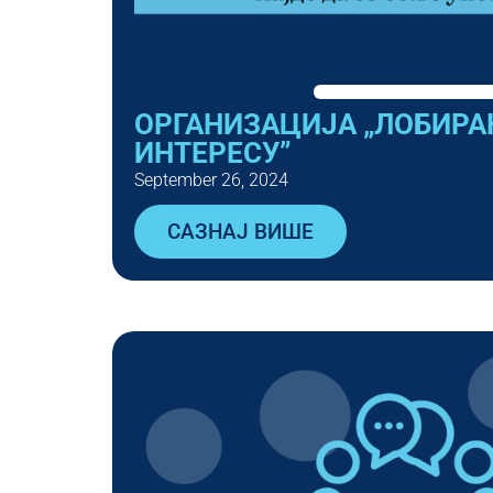
ОРГАНИЗАЦИЈА „ЛОБИРА
ИНТЕРЕСУ”
September 26, 2024
САЗНАЈ ВИШЕ