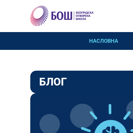
НАСЛОВНА
БЛОГ