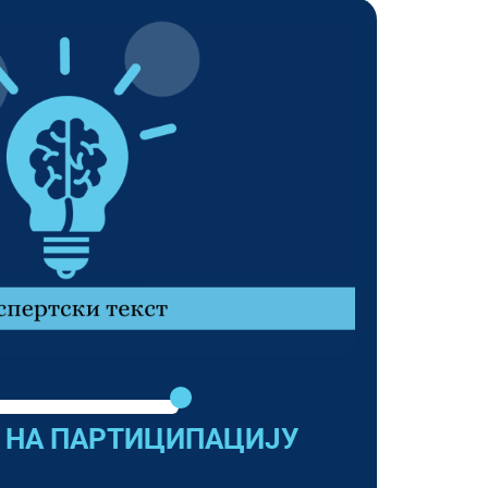
А НА ПАРТИЦИПАЦИЈУ