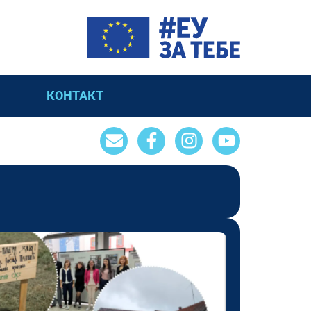
КОНТАКТ