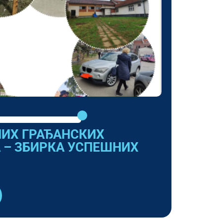
НИХ ГРАЂАНСКИХ
 – ЗБИРКА УСПЕШНИХ