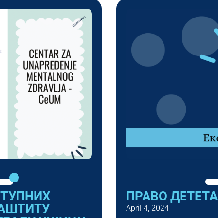
СТУПНИХ
ПРАВО ДЕТЕТ
ЗАШТИТУ
April 4, 2024