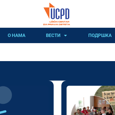
О НАМА
ВЕСТИ
ПОДРШКА