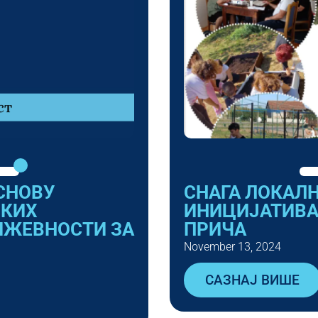
СНОВУ
СНАГА ЛОКАЛ
ЧКИХ
ИНИЦИЈАТИВА
ИЖЕВНОСТИ ЗА
ПРИЧА
November 13, 2024
САЗНАЈ ВИШЕ