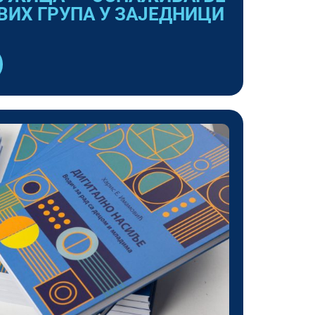
ВИХ ГРУПА У ЗАЈЕДНИЦИ