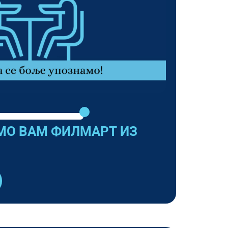
О ВАМ ФИЛМАРТ ИЗ