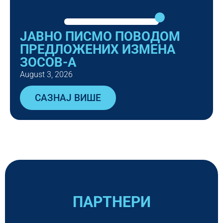
ЈАВНО ПИСМО ПОВОДОМ
ПРЕДЛОЖЕНИХ ИЗМЕНА
ЗОСОВ-А
August 3, 2026
САЗНАЈ ВИШЕ
ПАРТНЕРИ