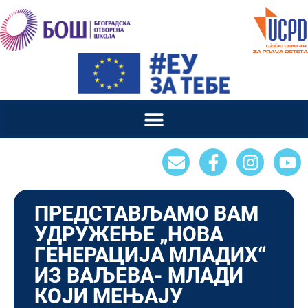
ПРЕДСТАВЉАМО ВАМ
УДРУЖЕЊЕ „НОВА
ГЕНЕРАЦИЈА МЛАДИХ“
ИЗ ВАЉЕВА- МЛАДИ
КОЈИ МЕЊАЈУ