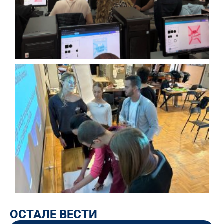
ОСТАЛЕ ВЕСТИ