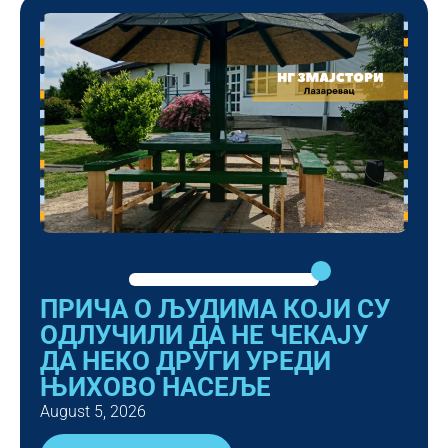
ПРИЧА О ЉУДИМА КОЈИ СУ
ОДЛУЧИЛИ ДА НЕ ЧЕКАЈУ
ДА НЕКО ДРУГИ УРЕДИ
ЊИХОВО НАСЕЉЕ
August 5, 2026