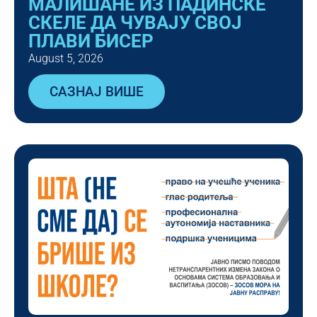
МАЛИШАНЕ ИЗ ПАДИНСКЕ
СКЕЛЕ ДА ЧУВАЈУ СВОЈ
ПЛАВИ БИСЕР
August 5, 2026
САЗНАЈ ВИШЕ