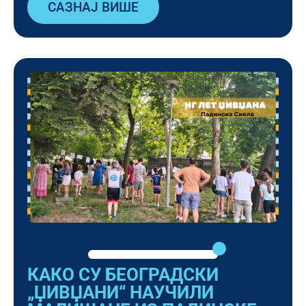
САЗНАЈ ВИШЕ
КАКО СУ БЕОГРАДСКИ
„ЏИВЏАНИ“ НАУЧИЛИ