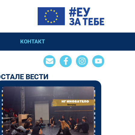
КОНТАКТ
ОСТАЛЕ ВЕСТИ