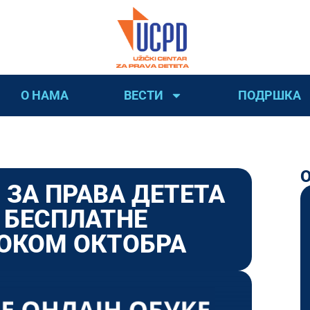
О НАМА
ВЕСТИ
ПОДРШКА
ЗА ПРАВА ДЕТЕТА
 БЕСПЛАТНЕ
ТОКОМ ОКТОБРА