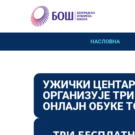
НАСЛОВНА
УЖИЧКИ ЦЕНТАР 
ОРГАНИЗУЈЕ ТРИ
ОНЛАЈН ОБУКЕ 