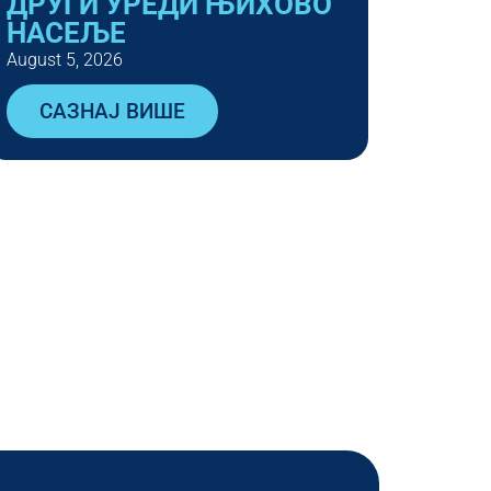
ДРУГИ УРЕДИ ЊИХОВО
НАСЕЉЕ
August 5, 2026
САЗНАЈ ВИШЕ