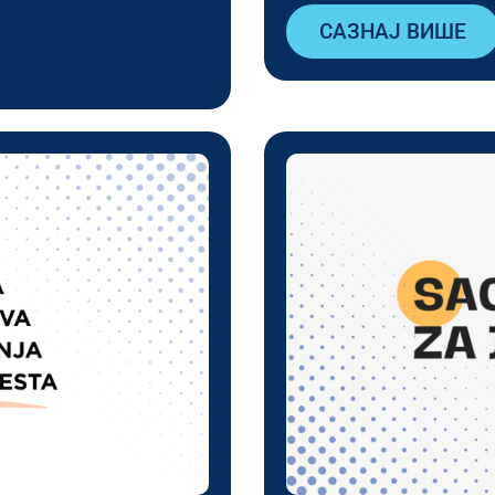
САЗНАЈ ВИШЕ