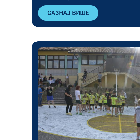
САЗНАЈ ВИШЕ