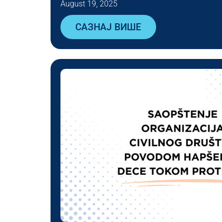
August 19, 2025
САЗНАЈ ВИШЕ