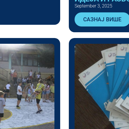
September 3, 2025
САЗНАЈ ВИШЕ