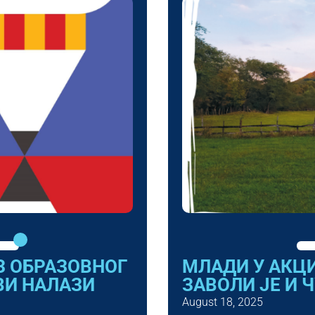
З ОБРАЗОВНОГ
МЛАДИ У АКЦИ
ВИ НАЛАЗИ
ЗАВОЛИ ЈЕ И Ч
August 18, 2025